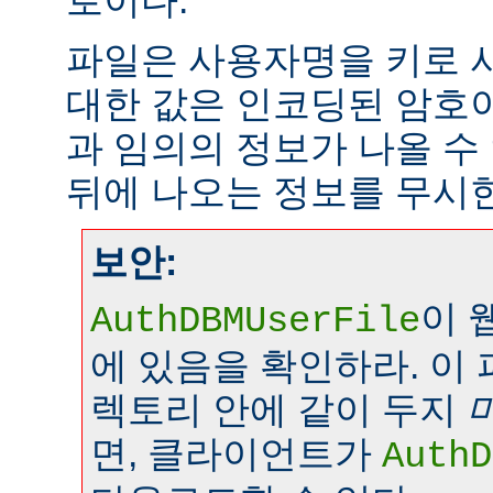
로이다.
파일은 사용자명을 키로 
대한 값은 인코딩된 암호이
과 임의의 정보가 나올 수
뒤에 나오는 정보를 무시
보안:
이 
AuthDBMUserFile
에 있음을 확인하라. 이
렉토리 안에 같이 두지
면, 클라이언트가
AuthD