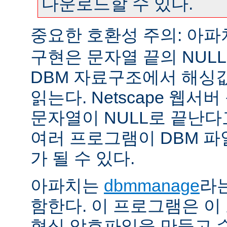
다운로드할 수 있다.
중요한 호환성 주의: 아
구현은 문자열 끝의 NUL
DBM 자료구조에서 해싱
읽는다. Netscape 웹서
문자열이 NULL로 끝난
여러 프로그램이 DBM 파
가 될 수 있다.
아파치는
dbmmanage
라는
함한다. 이 프로그램은 이
형식 암호파일을 만들고 