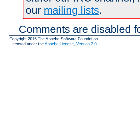
our
mailing lists
.
Comments are disabled fo
Copyright 2015 The Apache Software Foundation.
Licensed under the
Apache License, Version 2.0
.