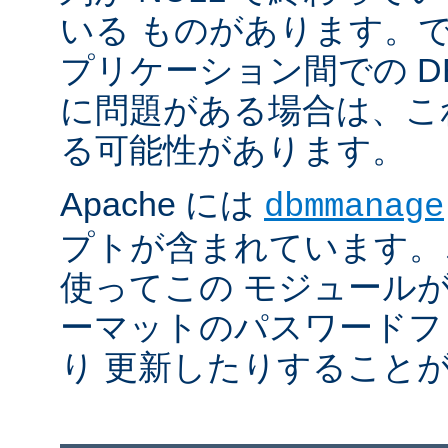
いる ものがあります。
プリケーション間での D
に問題がある場合は、こ
る可能性があります。
Apache には
dbmmanage
プトが含まれています。
使ってこの モジュールが
ーマットのパスワードフ
り 更新したりすること