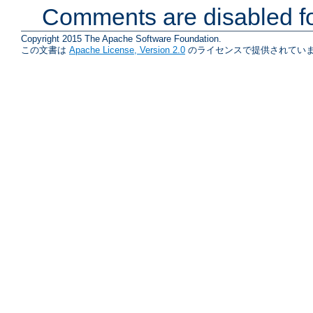
Comments are disabled fo
Copyright 2015 The Apache Software Foundation.
この文書は
Apache License, Version 2.0
のライセンスで提供されていま