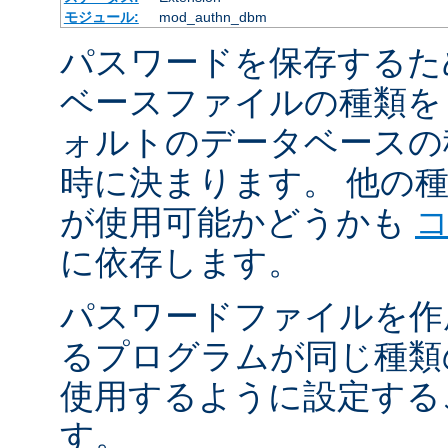
モジュール:
mod_authn_dbm
パスワードを保存するた
ベースファイルの種類を
ォルトのデータベースの
時に決まります。 他の
が使用可能かどうかも
に依存します。
パスワードファイルを作
るプログラムが同じ種類
使用するように設定する
す。